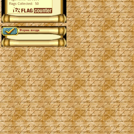
Форма входа