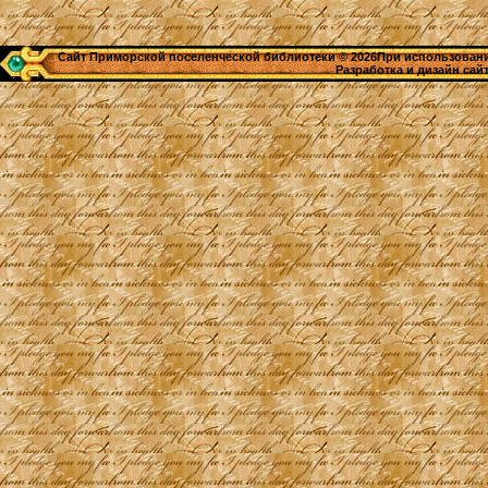
Сайт Приморской поселенческой библиотеки © 2026При использовании
Разработка и дизайн сай