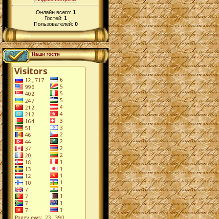
Онлайн всего:
1
Гостей:
1
Пользователей:
0
Наши гости