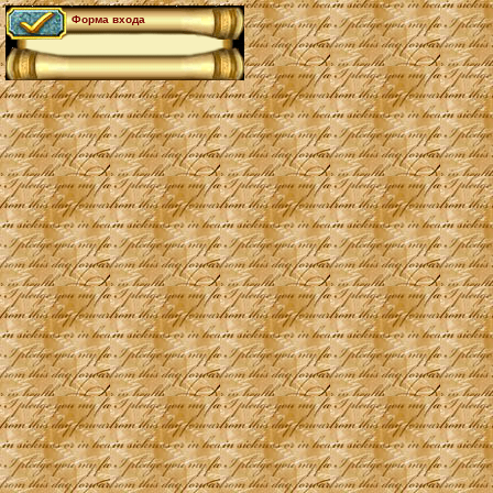
Форма входа