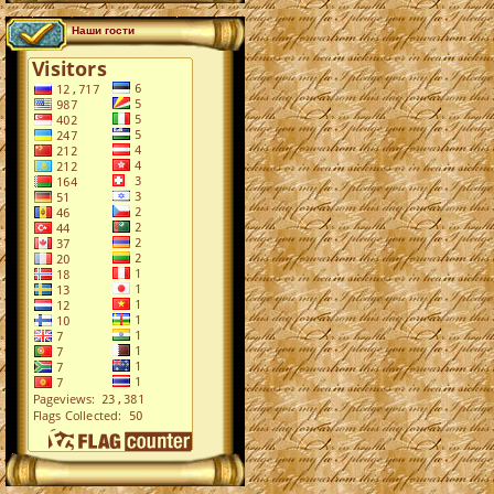
Наши гости