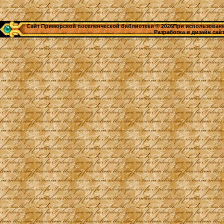
Сайт Приморской поселенческой библиотеки © 2026При использовании
Разработка и дизайн сай