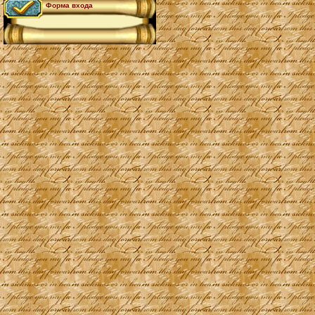
Форма входа