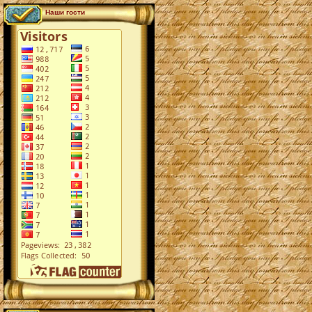
Наши гости