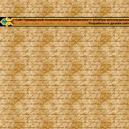
Сайт Приморской поселенческой библиотеки © 2026При использовании
Разработка и дизайн сай