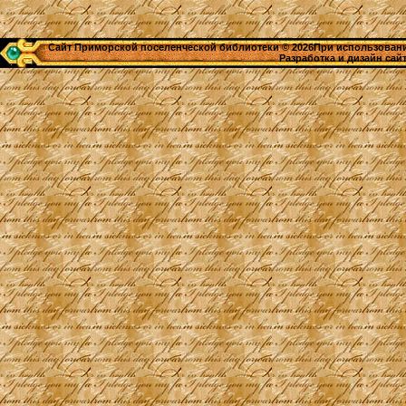
Сайт Приморской поселенческой библиотеки © 2026При использовании
Разработка и дизайн сай