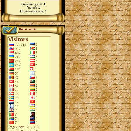
Онлайн всего:
1
Гостей:
1
Пользователей:
0
Наши гости