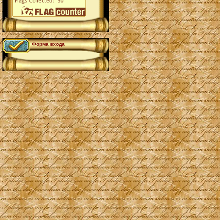
Форма входа