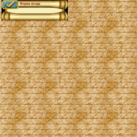
Форма входа