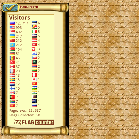
Наши гости