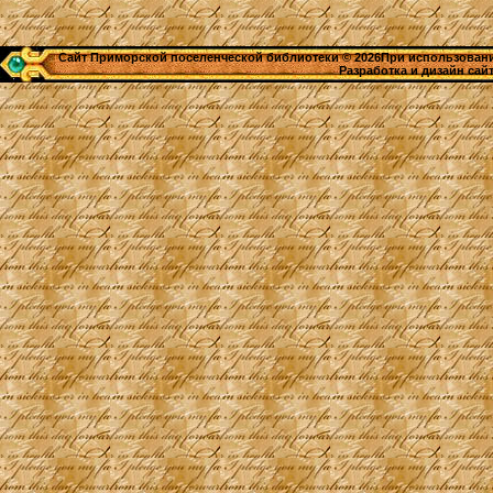
Сайт Приморской поселенческой библиотеки © 2026При использовании
Разработка и дизайн сай