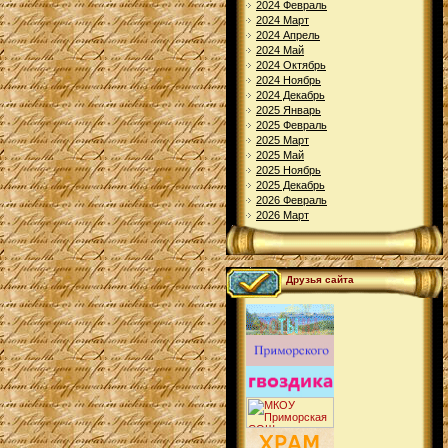
2024 Февраль
2024 Март
2024 Апрель
2024 Май
2024 Октябрь
2024 Ноябрь
2024 Декабрь
2025 Январь
2025 Февраль
2025 Март
2025 Май
2025 Ноябрь
2025 Декабрь
2026 Февраль
2026 Март
Друзья сайта