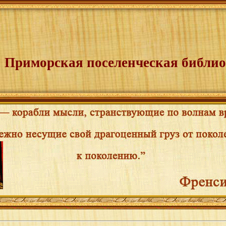
Приморская поселенческая библио