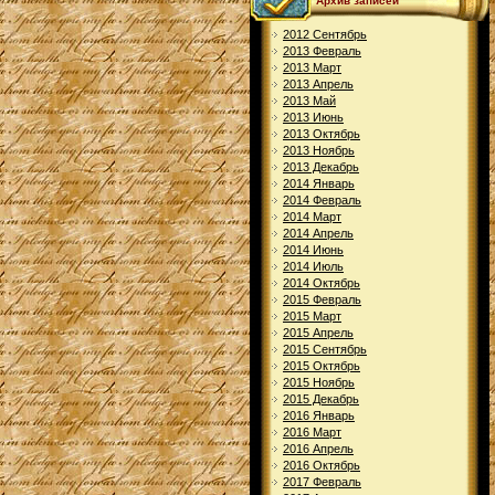
Архив записей
2012 Сентябрь
2013 Февраль
2013 Март
2013 Апрель
2013 Май
2013 Июнь
2013 Октябрь
2013 Ноябрь
2013 Декабрь
2014 Январь
2014 Февраль
2014 Март
2014 Апрель
2014 Июнь
2014 Июль
2014 Октябрь
2015 Февраль
2015 Март
2015 Апрель
2015 Сентябрь
2015 Октябрь
2015 Ноябрь
2015 Декабрь
2016 Январь
2016 Март
2016 Апрель
2016 Октябрь
2017 Февраль