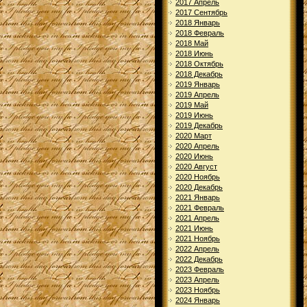
2017 Апрель
2017 Сентябрь
2018 Январь
2018 Февраль
2018 Май
2018 Июнь
2018 Октябрь
2018 Декабрь
2019 Январь
2019 Апрель
2019 Май
2019 Июнь
2019 Декабрь
2020 Март
2020 Апрель
2020 Июнь
2020 Август
2020 Ноябрь
2020 Декабрь
2021 Январь
2021 Февраль
2021 Апрель
2021 Июнь
2021 Ноябрь
2022 Апрель
2022 Декабрь
2023 Февраль
2023 Апрель
2023 Ноябрь
2024 Январь