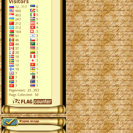
Форма входа