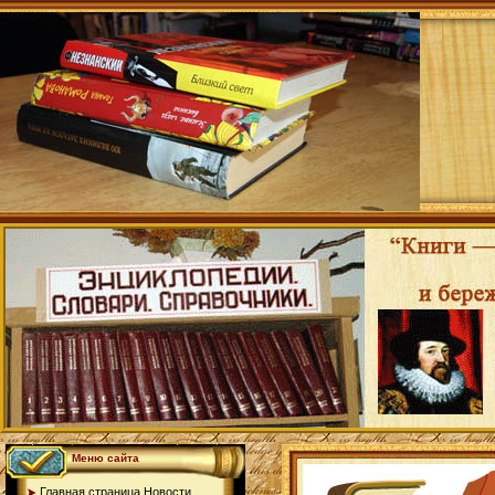
Меню сайта
Главная страница.Новости