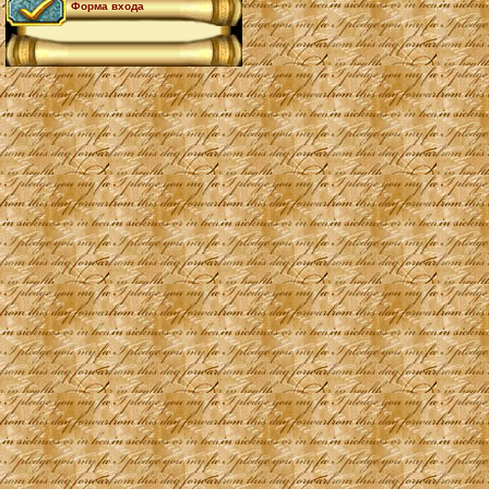
Форма входа