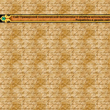
Сайт Приморской поселенческой библиотеки © 2026При использовании
Разработка и дизайн сай