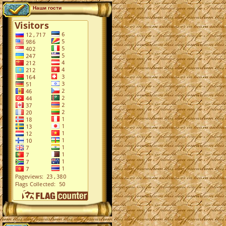
Наши гости