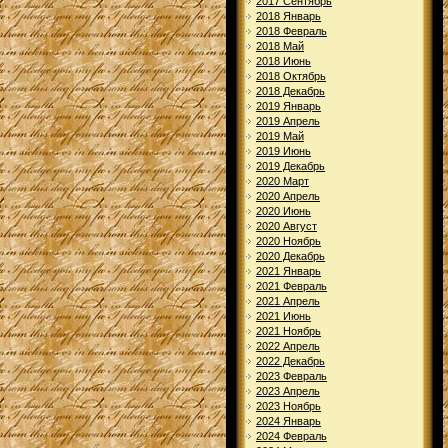
2017 Сентябрь
2018 Январь
2018 Февраль
2018 Май
2018 Июнь
2018 Октябрь
2018 Декабрь
2019 Январь
2019 Апрель
2019 Май
2019 Июнь
2019 Декабрь
2020 Март
2020 Апрель
2020 Июнь
2020 Август
2020 Ноябрь
2020 Декабрь
2021 Январь
2021 Февраль
2021 Апрель
2021 Июнь
2021 Ноябрь
2022 Апрель
2022 Декабрь
2023 Февраль
2023 Апрель
2023 Ноябрь
2024 Январь
2024 Февраль