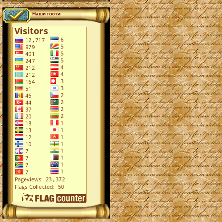
Наши гости