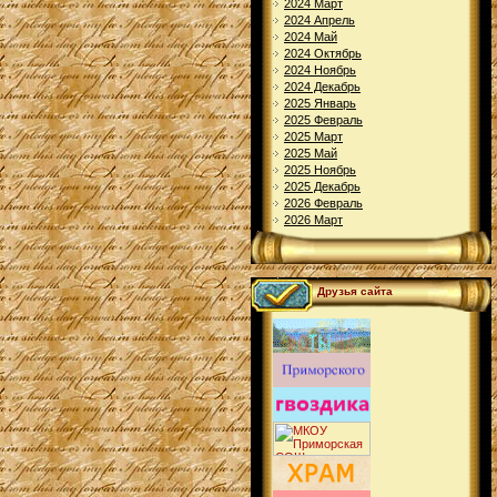
2024 Март
2024 Апрель
2024 Май
2024 Октябрь
2024 Ноябрь
2024 Декабрь
2025 Январь
2025 Февраль
2025 Март
2025 Май
2025 Ноябрь
2025 Декабрь
2026 Февраль
2026 Март
Друзья сайта