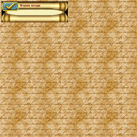
Форма входа