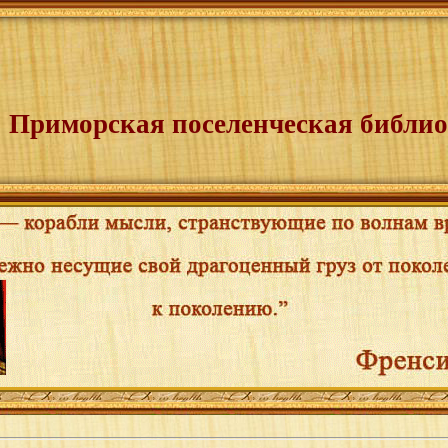
Приморская поселенческая библио