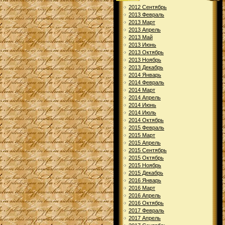
2012 Сентябрь
2013 Февраль
2013 Март
2013 Апрель
2013 Май
2013 Июнь
2013 Октябрь
2013 Ноябрь
2013 Декабрь
2014 Январь
2014 Февраль
2014 Март
2014 Апрель
2014 Июнь
2014 Июль
2014 Октябрь
2015 Февраль
2015 Март
2015 Апрель
2015 Сентябрь
2015 Октябрь
2015 Ноябрь
2015 Декабрь
2016 Январь
2016 Март
2016 Апрель
2016 Октябрь
2017 Февраль
2017 Апрель