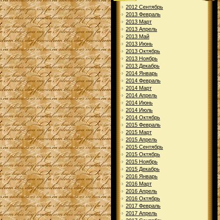
2012 Сентябрь
2013 Февраль
2013 Март
2013 Апрель
2013 Май
2013 Июнь
2013 Октябрь
2013 Ноябрь
2013 Декабрь
2014 Январь
2014 Февраль
2014 Март
2014 Апрель
2014 Июнь
2014 Июль
2014 Октябрь
2015 Февраль
2015 Март
2015 Апрель
2015 Сентябрь
2015 Октябрь
2015 Ноябрь
2015 Декабрь
2016 Январь
2016 Март
2016 Апрель
2016 Октябрь
2017 Февраль
2017 Апрель