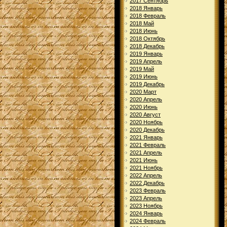
2017 Сентябрь
2018 Январь
2018 Февраль
2018 Май
2018 Июнь
2018 Октябрь
2018 Декабрь
2019 Январь
2019 Апрель
2019 Май
2019 Июнь
2019 Декабрь
2020 Март
2020 Апрель
2020 Июнь
2020 Август
2020 Ноябрь
2020 Декабрь
2021 Январь
2021 Февраль
2021 Апрель
2021 Июнь
2021 Ноябрь
2022 Апрель
2022 Декабрь
2023 Февраль
2023 Апрель
2023 Ноябрь
2024 Январь
2024 Февраль