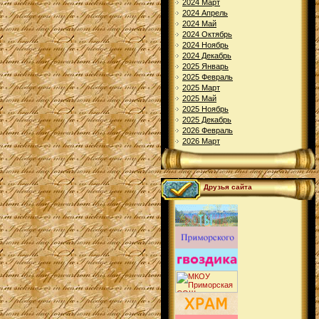
2024 Март
2024 Апрель
2024 Май
2024 Октябрь
2024 Ноябрь
2024 Декабрь
2025 Январь
2025 Февраль
2025 Март
2025 Май
2025 Ноябрь
2025 Декабрь
2026 Февраль
2026 Март
Друзья сайта