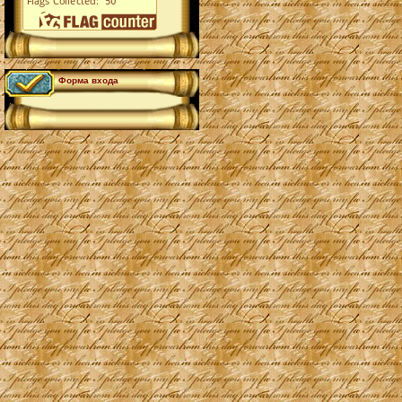
Форма входа