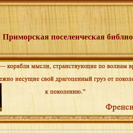
Приморская поселенческая библио