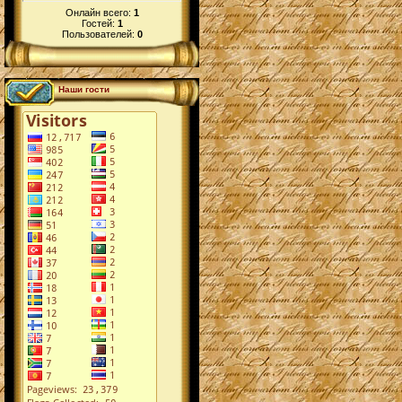
Онлайн всего:
1
Гостей:
1
Пользователей:
0
Наши гости