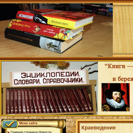
Меню сайта
Краеведение
Главная страница.Новости