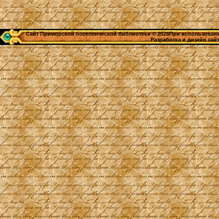
Сайт Приморской поселенческой библиотеки © 2026При использовании
Разработка и дизайн сай