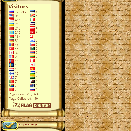
Форма входа