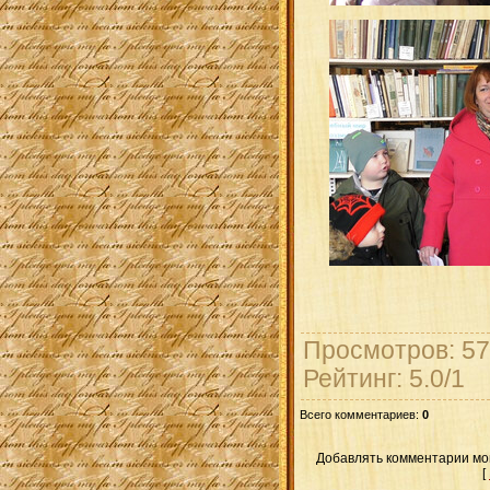
Просмотров
: 57
Рейтинг
:
5.0
/
1
Всего комментариев
:
0
Добавлять комментарии мог
[