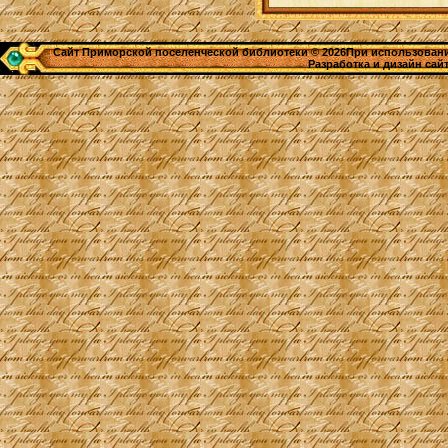
Сайт Приморской поселенческой библиотеки © 2026При использовании
Разработка и дизайн сай