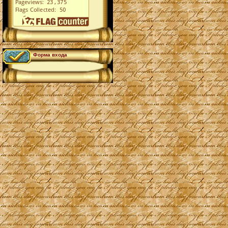
Форма входа