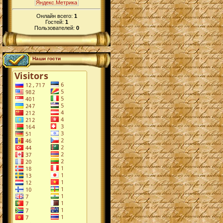
Онлайн всего:
1
Гостей:
1
Пользователей:
0
Наши гости