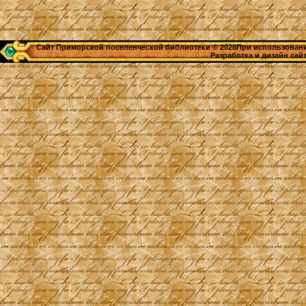
Сайт Приморской поселенческой библиотеки © 2026При использовании
Разработка и дизайн сай