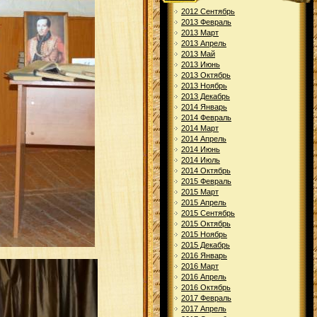
2012 Сентябрь
2013 Февраль
2013 Март
2013 Апрель
2013 Май
2013 Июнь
2013 Октябрь
2013 Ноябрь
2013 Декабрь
2014 Январь
2014 Февраль
2014 Март
2014 Апрель
2014 Июнь
2014 Июль
2014 Октябрь
2015 Февраль
2015 Март
2015 Апрель
2015 Сентябрь
2015 Октябрь
2015 Ноябрь
2015 Декабрь
2016 Январь
2016 Март
2016 Апрель
2016 Октябрь
2017 Февраль
2017 Апрель