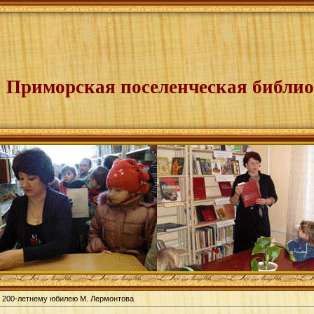
Приморская поселенческая библио
 200-летнему юбилею М. Лермонтова