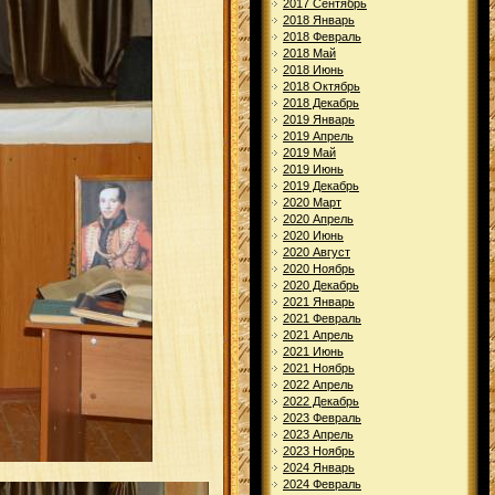
2017 Сентябрь
2018 Январь
2018 Февраль
2018 Май
2018 Июнь
2018 Октябрь
2018 Декабрь
2019 Январь
2019 Апрель
2019 Май
2019 Июнь
2019 Декабрь
2020 Март
2020 Апрель
2020 Июнь
2020 Август
2020 Ноябрь
2020 Декабрь
2021 Январь
2021 Февраль
2021 Апрель
2021 Июнь
2021 Ноябрь
2022 Апрель
2022 Декабрь
2023 Февраль
2023 Апрель
2023 Ноябрь
2024 Январь
2024 Февраль