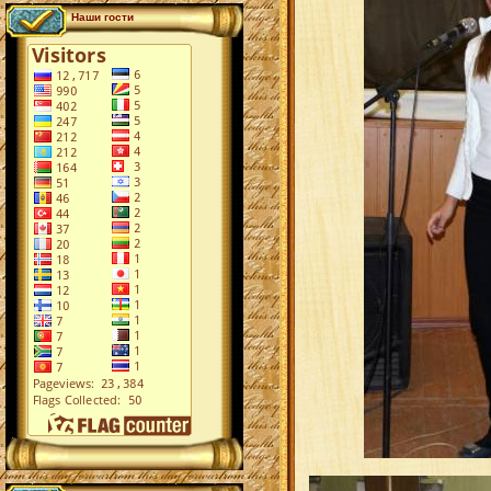
Наши гости