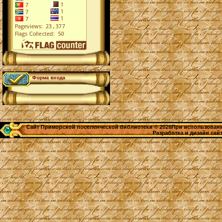
Форма входа
Сайт Приморской поселенческой библиотеки © 2026При использовании
Разработка и дизайн сай