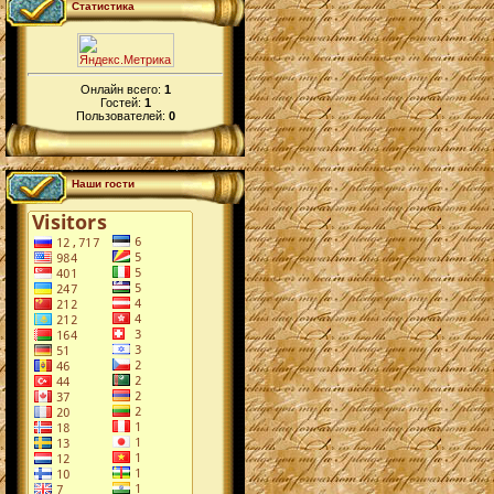
Статистика
Онлайн всего:
1
Гостей:
1
Пользователей:
0
Наши гости