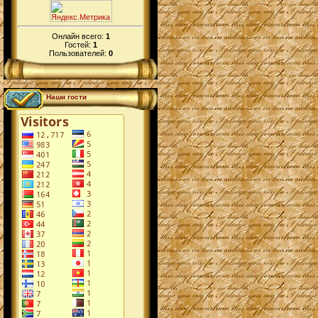
Онлайн всего:
1
Гостей:
1
Пользователей:
0
Наши гости