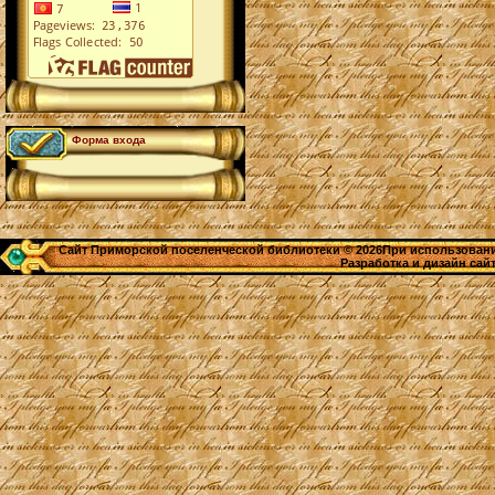
Форма входа
Сайт Приморской поселенческой библиотеки © 2026При использовании
Разработка и дизайн сай