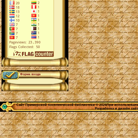
Форма входа
Сайт Приморской поселенческой библиотеки © 2026При использовании
Разработка и дизайн сай