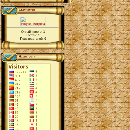
Статистика
Онлайн всего:
1
Гостей:
1
Пользователей:
0
Наши гости